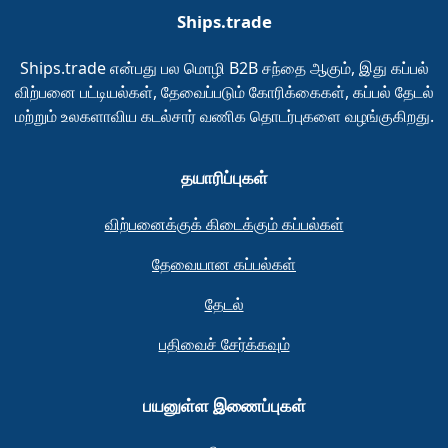
Ships.trade
Ships.trade என்பது பல மொழி B2B சந்தை ஆகும், இது கப்பல்
விற்பனை பட்டியல்கள், தேவைப்படும் கோரிக்கைகள், கப்பல் தேடல்
மற்றும் உலகளாவிய கடல்சார் வணிக தொடர்புகளை வழங்குகிறது.
தயாரிப்புகள்
விற்பனைக்குக் கிடைக்கும் கப்பல்கள்
தேவையான கப்பல்கள்
தேடல்
பதிவைச் சேர்க்கவும்
பயனுள்ள இணைப்புகள்