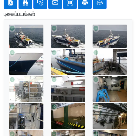
புகைப்படங்கள்