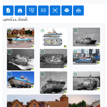
புகைப்படங்கள்