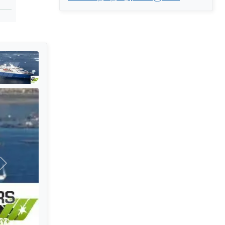
அடுத்தது