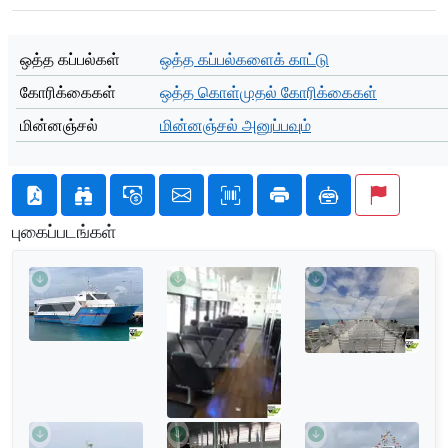
ஒத்த கப்பல்கள்
ஒத்த கப்பல்களைக் காட்டு
கோரிக்கைகள்
ஒத்த கொள்முதல் கோரிக்கைகள்
மின்னஞ்சல்
மின்னஞ்சல் அனுப்பவும்
புகைப்படங்கள்