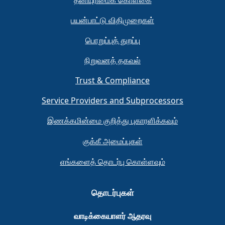
தனியுரிமைக் கொள்கை
பயன்பாட்டு விதிமுறைகள்
பொறுப்புத் துறப்பு
நிறுவனத் தகவல்
Trust & Compliance
Service Providers and Subprocessors
இணக்கமின்மை குறித்து புகாரளிக்கவும்
குக்கீ அமைப்புகள்
எங்களைத் தொடர்பு கொள்ளவும்
தொடர்புகள்
வாடிக்கையாளர் ஆதரவு