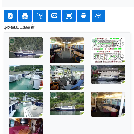
புகைப்படங்கள்