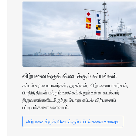
விற்பனைக்குக் கிடைக்கும் கப்பல்கள்
கப்பல் உரிமையாளர்கள், தரகர்கள், விற்பனையாளர்கள்,
பிரதிநிதிகள் மற்றும் உலகெங்கிலும் உள்ள கடல்சார்
நிறுவனங்களிடமிருந்து பொது கப்பல் விற்பனைப்
பட்டியல்களை உலாவவும்.
விற்பனைக்குக் கிடைக்கும் கப்பல்களை உலாவுக