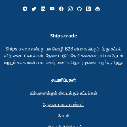
Ships.trade
Ships.trade என்பது பல மொழி B2B சந்தை ஆகும், இது கப்பல்
விற்பனை பட்டியல்கள், தேவைப்படும் கோரிக்கைகள், கப்பல் தேடல்
மற்றும் உலகளாவிய கடல்சார் வணிக தொடர்புகளை வழங்குகிறது.
தயாரிப்புகள்
விற்பனைக்குக் கிடைக்கும் கப்பல்கள்
தேவையான கப்பல்கள்
தேடல்