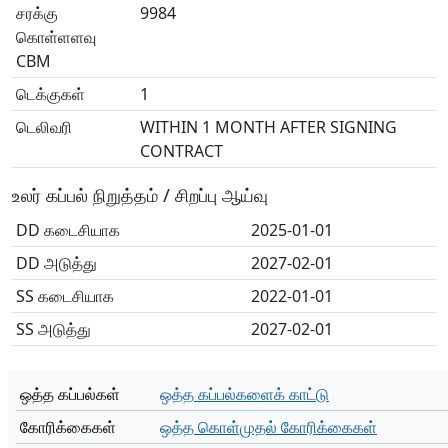
சரக்கு
9984
கொள்ளளவு
CBM
டெக்குகள்
1
டெலிவரி
WITHIN 1 MONTH AFTER SIGNING
CONTRACT
உலர் கப்பல் நிறுத்தம் / சிறப்பு ஆய்வு
DD கடைசியாக
2025-01-01
DD அடுத்து
2027-02-01
SS கடைசியாக
2022-01-01
SS அடுத்து
2027-02-01
ஒத்த கப்பல்கள்
ஒத்த கப்பல்களைக் காட்டு
கோரிக்கைகள்
ஒத்த கொள்முதல் கோரிக்கைகள்