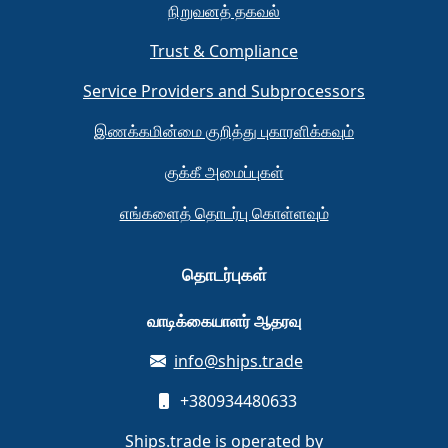
நிறுவனத் தகவல்
Trust & Compliance
Service Providers and Subprocessors
இணக்கமின்மை குறித்து புகாரளிக்கவும்
குக்கீ அமைப்புகள்
எங்களைத் தொடர்பு கொள்ளவும்
தொடர்புகள்
வாடிக்கையாளர் ஆதரவு
info@ships.trade
+380934480633
Ships.trade is operated by