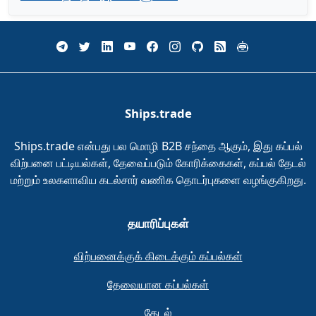
Ships.trade
Ships.trade என்பது பல மொழி B2B சந்தை ஆகும், இது கப்பல்
விற்பனை பட்டியல்கள், தேவைப்படும் கோரிக்கைகள், கப்பல் தேடல்
மற்றும் உலகளாவிய கடல்சார் வணிக தொடர்புகளை வழங்குகிறது.
தயாரிப்புகள்
விற்பனைக்குக் கிடைக்கும் கப்பல்கள்
தேவையான கப்பல்கள்
தேடல்