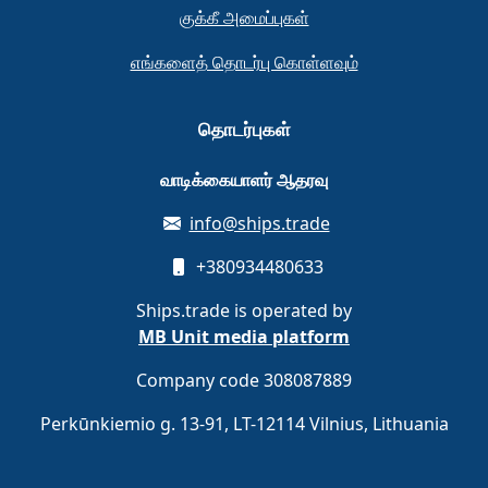
குக்கீ அமைப்புகள்
எங்களைத் தொடர்பு கொள்ளவும்
தொடர்புகள்
வாடிக்கையாளர் ஆதரவு
info@ships.trade
+380934480633
Ships.trade is operated by
MB Unit media platform
Company code 308087889
Perkūnkiemio g. 13-91, LT-12114 Vilnius, Lithuania