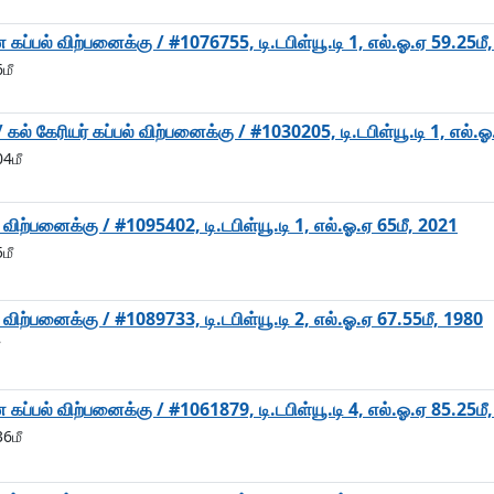
ன கப்பல் விற்பனைக்கு / #1076755, டி.டபிள்யூ.டி 1, எல்.ஓ.ஏ 59.25மீ
மீ
ல் / கல் கேரியர் கப்பல் விற்பனைக்கு / #1030205, டி.டபிள்யூ.டி 1, எல்.
04மீ
விற்பனைக்கு / #1095402, டி.டபிள்யூ.டி 1, எல்.ஓ.ஏ 65மீ, 2021
மீ
விற்பனைக்கு / #1089733, டி.டபிள்யூ.டி 2, எல்.ஓ.ஏ 67.55மீ, 1980
ன கப்பல் விற்பனைக்கு / #1061879, டி.டபிள்யூ.டி 4, எல்.ஓ.ஏ 85.25மீ
36மீ