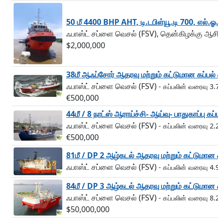
50 மீ 4400 BHP AHT, டி.டபிள்யூ.டி 700, எல்.ஓ
ஃபாஸ்ட் சப்ளை வெசல் (FSV), தென்கிழக்கு ஆ
$2,000,000
38மீ ஆஃப்சோர் ஆதரவு மற்றும் கட்டுமான கப்பல
ஃபாஸ்ட் சப்ளை வெசல் (FSV)
- கப்பலின் வரைவு 3.
€500,000
44மீ / 8 நாட்ஸ் ஆராய்ச்சி- ஆய்வு- பாதுகாப்பு 
ஃபாஸ்ட் சப்ளை வெசல் (FSV)
- கப்பலின் வரைவு 2.
€500,000
81மீ / DP 2 ஆழ்கடல் ஆதரவு மற்றும் கட்டுமான க
ஃபாஸ்ட் சப்ளை வெசல் (FSV)
- கப்பலின் வரைவு 4.
84மீ / DP 3 ஆழ்கடல் ஆதரவு மற்றும் கட்டுமான க
ஃபாஸ்ட் சப்ளை வெசல் (FSV)
- கப்பலின் வரைவு 8.2
$50,000,000