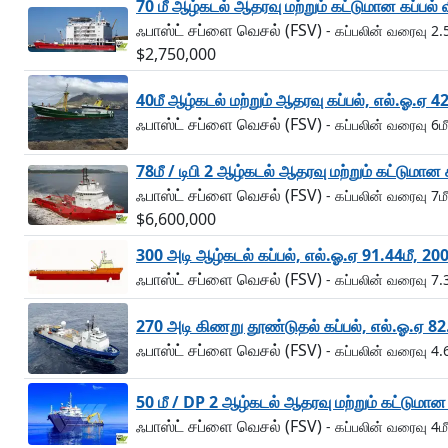
70 மீ ஆழ்கடல் ஆதரவு மற்றும் கட்டுமான கப்பல் 
ஃபாஸ்ட் சப்ளை வெசல் (FSV)
- கப்பலின் வரைவு 2.5
$2,750,000
40மீ ஆழ்கடல் மற்றும் ஆதரவு கப்பல், எல்.ஓ.ஏ 4
ஃபாஸ்ட் சப்ளை வெசல் (FSV)
- கப்பலின் வரைவு 6மீ
78மீ / டிபி 2 ஆழ்கடல் ஆதரவு மற்றும் கட்டுமான 
ஃபாஸ்ட் சப்ளை வெசல் (FSV)
- கப்பலின் வரைவு 7மீ
$6,600,000
300 அடி ஆழ்கடல் கப்பல், எல்.ஓ.ஏ 91.44மீ, 20
ஃபாஸ்ட் சப்ளை வெசல் (FSV)
- கப்பலின் வரைவு 7.
270 அடி கிணறு தூண்டுதல் கப்பல், எல்.ஓ.ஏ 82
ஃபாஸ்ட் சப்ளை வெசல் (FSV)
- கப்பலின் வரைவு 4.
50 மீ / DP 2 ஆழ்கடல் ஆதரவு மற்றும் கட்டுமான 
ஃபாஸ்ட் சப்ளை வெசல் (FSV)
- கப்பலின் வரைவு 4மீ