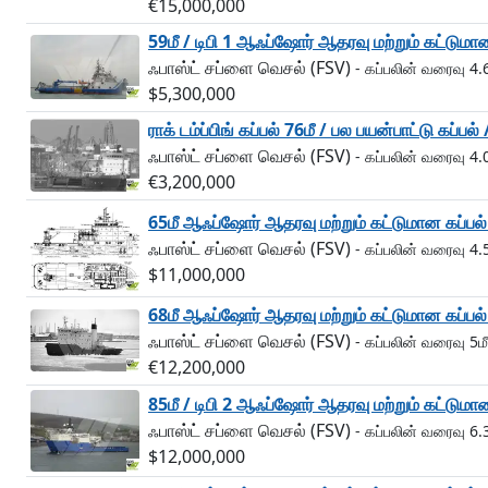
€15,000,000
59மீ / டிபி 1 ஆஃப்ஷோர் ஆதரவு மற்றும் கட்டுமா
ஃபாஸ்ட் சப்ளை வெசல் (FSV)
- கப்பலின் வரைவு 4.6
$5,300,000
ராக் டம்ப்பிங் கப்பல் 76மீ / பல பயன்பாட்டு கப்ப
ஃபாஸ்ட் சப்ளை வெசல் (FSV)
- கப்பலின் வரைவு 4.
€3,200,000
65மீ ஆஃப்ஷோர் ஆதரவு மற்றும் கட்டுமான கப்பல் 
ஃபாஸ்ட் சப்ளை வெசல் (FSV)
- கப்பலின் வரைவு 4.5
$11,000,000
68மீ ஆஃப்ஷோர் ஆதரவு மற்றும் கட்டுமான கப்பல் 
ஃபாஸ்ட் சப்ளை வெசல் (FSV)
- கப்பலின் வரைவு 5மீ
€12,200,000
85மீ / டிபி 2 ஆஃப்ஷோர் ஆதரவு மற்றும் கட்டுமா
ஃபாஸ்ட் சப்ளை வெசல் (FSV)
- கப்பலின் வரைவு 6.
$12,000,000