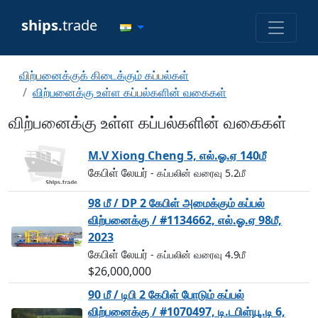
ships.
trade
விற்பனைக்குக் கிடைக்கும் கப்பல்கள்
விற்பனைக்கு உள்ள கப்பல்களின் வகைகள்
விற்பனைக்கு உள்ள கப்பல்களின் வகைகள்
M.V Xiong Cheng 5, எல்.ஓ.ஏ 140மீ
கேபிள் லேயர்
- கப்பலின் வரைவு 5.2மீ
98 மீ / DP 2 கேபிள் அமைக்கும் கப்பல்
விற்பனைக்கு / #1134662, எல்.ஓ.ஏ 98மீ,
2023
கேபிள் லேயர்
- கப்பலின் வரைவு 4.9மீ
$26,000,000
90 மீ / டிபி 2 கேபிள் போடும் கப்பல்
விற்பனைக்கு / #1070497, டி.டபிள்யூ.டி 6,